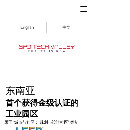
中文
English
东南亚
首个获得金级认证的
​工业园区
属于 ‘城市与社区： 规划与设计社区’ 类别