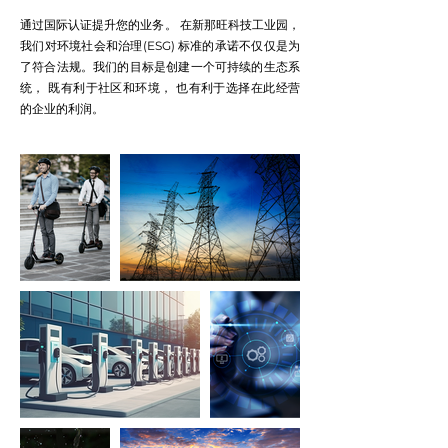
通过国际认证提升您的业务。 在新那旺科技工业园，
我们对环境社会和治理(ESG) 标准的承诺不仅仅是为
了符合法规。我们的目标是创建一个可持续的生态系
统， 既有利于社区和环境， 也有利于选择在此经营
的企业的利润。
​卓越环境，
社会及管制