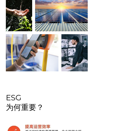
ESG
为何重要？