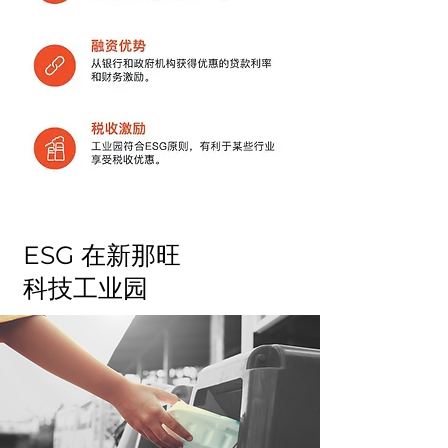
ESG 在新那旺
科技工业园