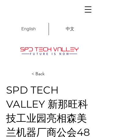
中文
English
< Back
SPD TECH
VALLEY 新那旺科
技工业园亮相森美
兰机器厂商公会48