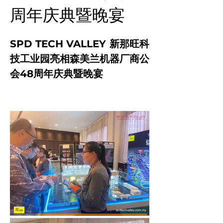
周年庆典暨晚宴
SPD TECH VALLEY 新那旺科
技工业园亮相森美兰机器厂商公
会48周年庆典暨晚宴