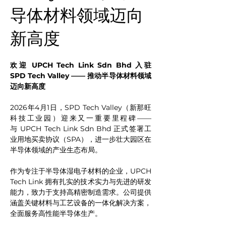
导体材料领域迈向
新高度
欢迎 UPCH Tech Link Sdn Bhd 入驻 
SPD Tech Valley —— 推动半导体材料领域
迈向新高度
2026年4月1日，SPD Tech Valley（新那旺
科技工业园）迎来又一重要里程碑——
与 UPCH Tech Link Sdn Bhd 正式签署工
业用地买卖协议（SPA），进一步壮大园区在
半导体领域的产业生态布局。
作为专注于半导体湿电子材料的企业，UPCH 
Tech Link 拥有扎实的技术实力与先进的研发
能力，致力于支持高精密制造需求。公司提供
涵盖关键材料与工艺设备的一体化解决方案，
全面服务高性能半导体生产。