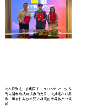
此次投资进一步巩固了 SPD Tech Valley 作
为先进制造战略据点的定位，尤其是在对品
质、可靠性与效率要求极高的半导体产业领
域。