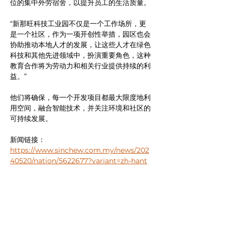
位的集中外劳宿舍，以提升员工的生活质量。
“新那旺科技工业园不仅是一个工作场所，更
是一个社区，作为一项开创性举措，园区也会
协助推动本地人才的发展，让这些人才在绿色
科技和其他先进领域中，扮演重要角色，这种
教育合作将为劳动力和相关行业提供持续的利
益。”
他们将确保，每一个开发项目都最大限度地利
用空间，融合智能技术，并关注环境和社区的
可持续发展。
新闻链接： 
https://www.sinchew.com.my/news/202
40520/nation/5622677?variant=zh-hant