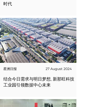
时代
星洲日报
27 August 2024
结合今日需求与明日梦想, 新那旺科技
工业园引领数据中心未来