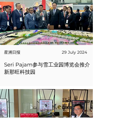
星洲日报
29 July 2024
Seri Pajam参与雪工业园博览会推介
新那旺科技园