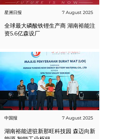
星洲日报
7 August 2025
全球最大磷酸铁锂生产商 湖南裕能注
资5.6亿森设厂
中国报
7 August 2025
湖南裕能进驻新那旺科技园 森迈向新