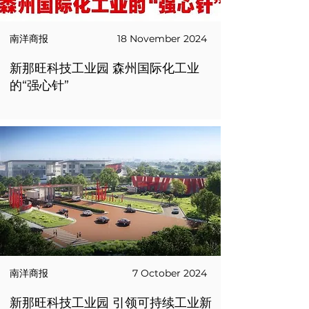
南洋商报
18 November 2024
新那旺科技工业园 森州国际化工业
的“强心针”
南洋商报
7 October 2024
新那旺科技工业园 引领可持续工业新