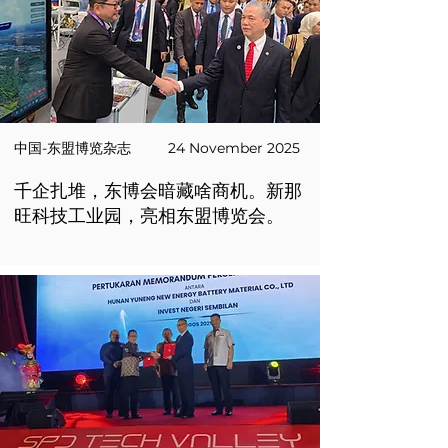
中国-东盟博览杂志
24 November 2025
千企扎堆，东博会暗藏啥商机。新那
旺科技工业园，亮相东盟博览会。