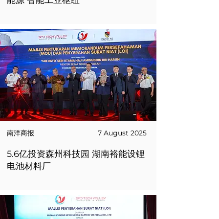
能源 智能工业枢纽
南洋商报
7 August 2025
5.6亿投资森州科技园 湖南裕能设锂
电池材料厂