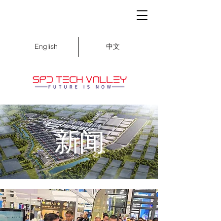
中文
English
新闻