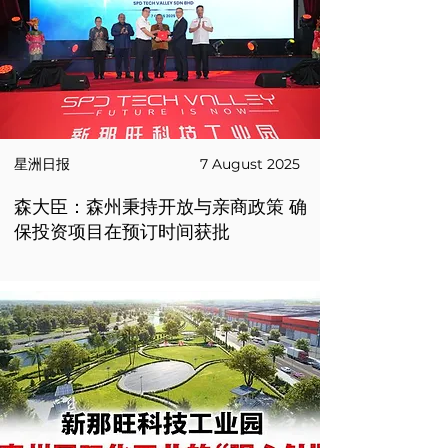
星洲日报
7 August 2025
森大臣：森州秉持开放与亲商政策 确
保投资项目在预订时间获批